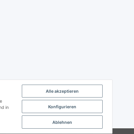
Alle akzeptieren
ie
Konfigurieren
d in
Ablehnen