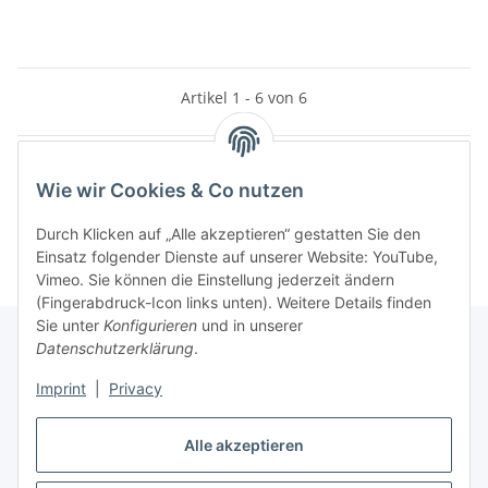
Artikel 1 - 6 von 6
Wie wir Cookies & Co nutzen
Kategorien
Durch Klicken auf „Alle akzeptieren“ gestatten Sie den
Einsatz folgender Dienste auf unserer Website: YouTube,
Vimeo. Sie können die Einstellung jederzeit ändern
(Fingerabdruck-Icon links unten). Weitere Details finden
Sie unter
Konfigurieren
und in unserer
Datenschutzerklärung
.
Informationen
Imprint
|
Privacy
Gesetzliche Informationen
Alle akzeptieren