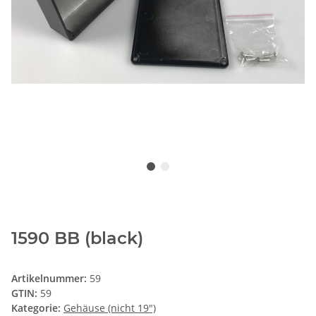
1590 BB (black)
Artikelnummer:
59
GTIN:
59
Kategorie:
Gehäuse (nicht 19")