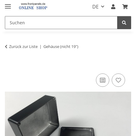
DE
Zurück zur Liste
Gehäuse (nicht 19")