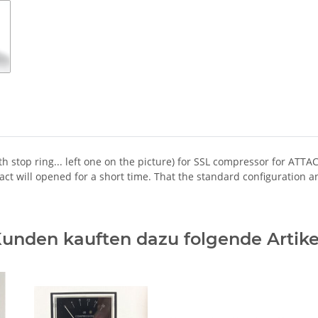
th stop ring... left one on the picture) for SSL compressor for AT
ct will opened for a short time. That the standard configuration 
unden kauften dazu folgende Artike