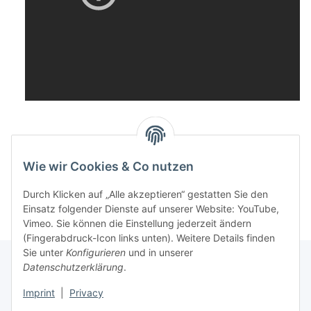
Wie wir Cookies & Co nutzen
Durch Klicken auf „Alle akzeptieren“ gestatten Sie den
Einsatz folgender Dienste auf unserer Website: YouTube,
Vimeo. Sie können die Einstellung jederzeit ändern
(Fingerabdruck-Icon links unten). Weitere Details finden
Sie unter
Konfigurieren
und in unserer
Datenschutzerklärung
.
Informationen
Imprint
|
Privacy