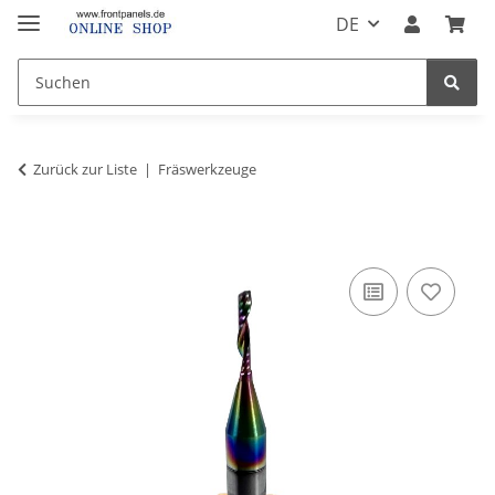
DE
Zurück zur Liste
Fräswerkzeuge