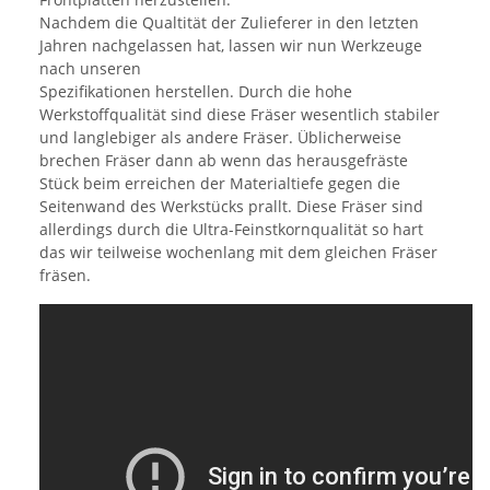
Nachdem die Qualtität der Zulieferer in den letzten
Jahren nachgelassen hat, lassen wir nun Werkzeuge
nach unseren
Spezifikationen herstellen. Durch die hohe
Werkstoffqualität sind diese Fräser wesentlich stabiler
und langlebiger als andere Fräser. Üblicherweise
brechen Fräser dann ab wenn das herausgefräste
Stück beim erreichen der Materialtiefe gegen die
Seitenwand des Werkstücks prallt. Diese Fräser sind
allerdings durch die Ultra-Feinstkornqualität so hart
das wir teilweise wochenlang mit dem gleichen Fräser
fräsen.