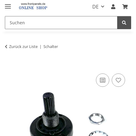
DE
Zurück zur Liste
Schalter