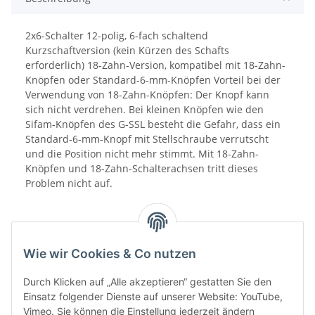
2x6-Schalter 12-polig, 6-fach schaltend
Kurzschaftversion (kein Kürzen des Schafts
erforderlich) 18-Zahn-Version, kompatibel mit 18-Zahn-
Knöpfen oder Standard-6-mm-Knöpfen Vorteil bei der
Verwendung von 18-Zahn-Knöpfen: Der Knopf kann
sich nicht verdrehen. Bei kleinen Knöpfen wie den
Sifam-Knöpfen des G-SSL besteht die Gefahr, dass ein
Standard-6-mm-Knopf mit Stellschraube verrutscht
und die Position nicht mehr stimmt. Mit 18-Zahn-
Knöpfen und 18-Zahn-Schalterachsen tritt dieses
Problem nicht auf.
Wie wir Cookies & Co nutzen
Durch Klicken auf „Alle akzeptieren“ gestatten Sie den
Einsatz folgender Dienste auf unserer Website: YouTube,
Vimeo. Sie können die Einstellung jederzeit ändern