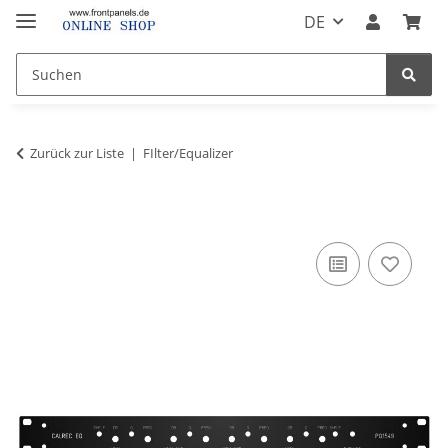
DE
Zurück zur Liste
FIlter/Equalizer