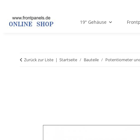
19" Gehäuse
Frontp
Zurück zur Liste
Startseite
Bauteile
Potentiometer un