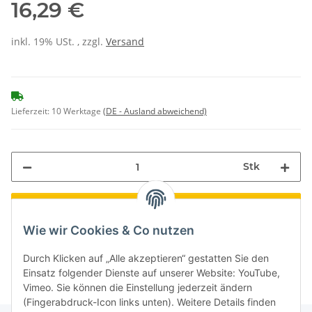
16,29 €
inkl. 19% USt. , zzgl.
Versand
Lieferzeit:
10 Werktage
(DE - Ausland abweichend)
Stk
Loading...
Wie wir Cookies & Co nutzen
Komponenten werden geladen ...
Durch Klicken auf „Alle akzeptieren“ gestatten Sie den
Einsatz folgender Dienste auf unserer Website: YouTube,
Vimeo. Sie können die Einstellung jederzeit ändern
(Fingerabdruck-Icon links unten). Weitere Details finden