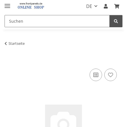
DE
Startseite