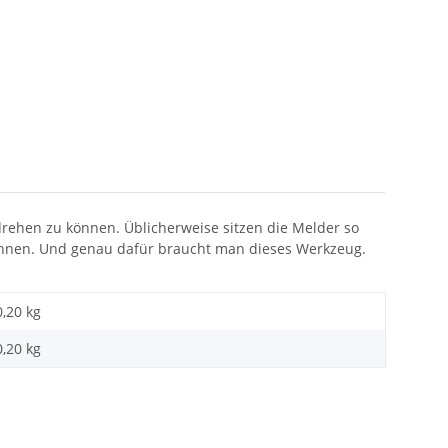
rehen zu können. Üblicherweise sitzen die Melder so
können. Und genau dafür braucht man dieses Werkzeug.
0,20 kg
0,20
kg