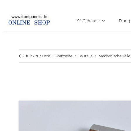
19" Gehäuse
Frontp
Zurück zur Liste
Startseite
Bauteile
Mechanische Teile