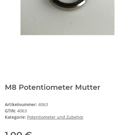
M8 Potentiometer Mutter
Artikelnummer:
4063
GTIN:
4063
Kategorie:
Potentiometer und Zubehör