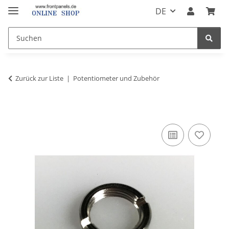
DE
Zurück zur Liste
Potentiometer und Zubehör