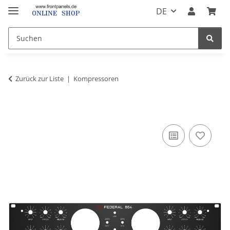
DE
Zurück zur Liste
Kompressoren