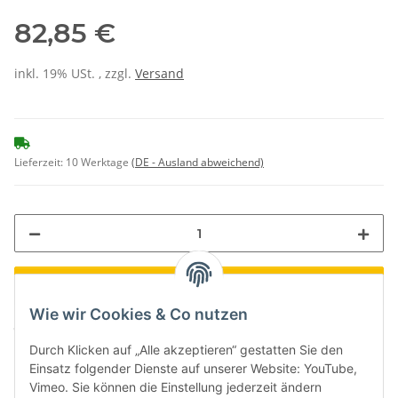
82,85 €
inkl. 19% USt. , zzgl.
Versand
Lieferzeit:
10 Werktage
(DE - Ausland abweichend)
Loading...
Wie wir Cookies & Co nutzen
Komponenten werden geladen ...
Durch Klicken auf „Alle akzeptieren“ gestatten Sie den
Einsatz folgender Dienste auf unserer Website: YouTube,
Vimeo. Sie können die Einstellung jederzeit ändern