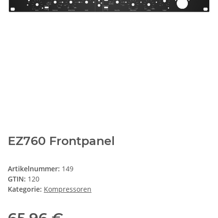
EZ760 Frontpanel
Artikelnummer:
149
GTIN:
120
Kategorie:
Kompressoren