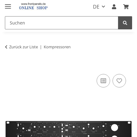
DE
Zurück zur Liste
Kompressoren