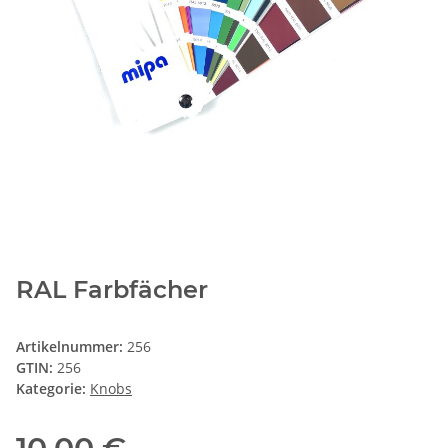
RAL Farbfächer
Artikelnummer:
256
GTIN:
256
Kategorie:
Knobs