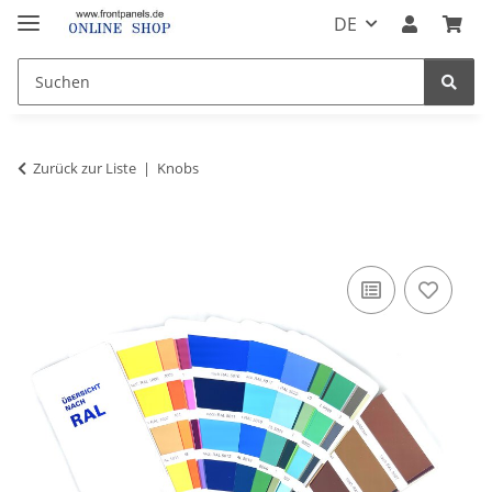
DE
Zurück zur Liste
Knobs