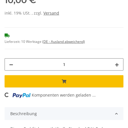
10,00 €
inkl. 19% USt. , zzgl.
Versand
Lieferzeit:
10 Werktage
(DE - Ausland abweichend)
Komponenten werden geladen ...
Loading...
Beschreibung